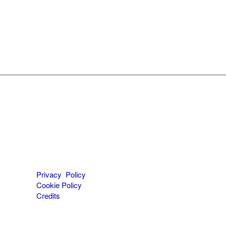
Privacy Policy
Cookie Policy
Credits