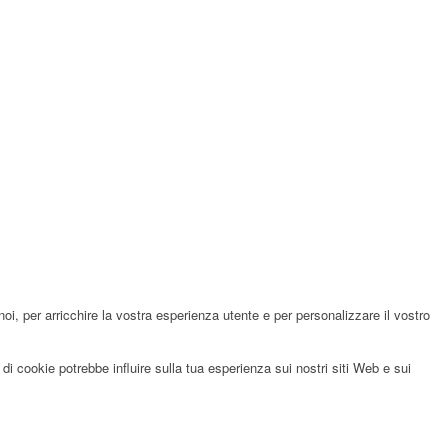
noi, per arricchire la vostra esperienza utente e per personalizzare il vostro
di cookie potrebbe influire sulla tua esperienza sui nostri siti Web e sui