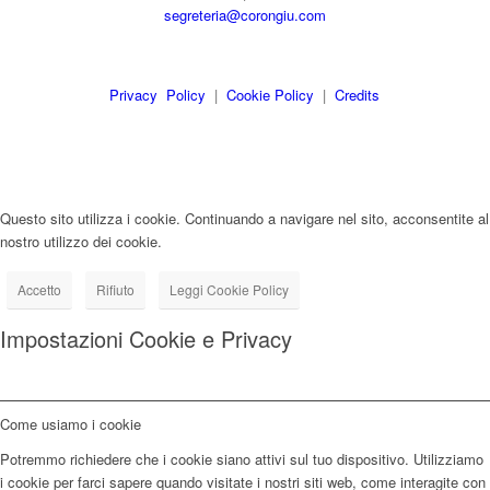
segreteria@corongiu.com
Privacy Policy
|
Cookie Policy
|
Credits
Questo sito utilizza i cookie. Continuando a navigare nel sito, acconsentite al
nostro utilizzo dei cookie.
Accetto
Rifiuto
Leggi Cookie Policy
Impostazioni Cookie e Privacy
Come usiamo i cookie
Potremmo richiedere che i cookie siano attivi sul tuo dispositivo. Utilizziamo
i cookie per farci sapere quando visitate i nostri siti web, come interagite con