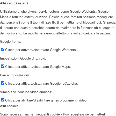
Altri servizi esterni
Utilizziamo anche diversi servizi esterni come Google Webfonts, Google
Maps e fornitori esterni di video. Poiché questi fornitori possono raccogliere
dati personali come il tuo indirizzo IP, ti permettiamo di bloccarli qui. Si prega
di notare che questo potrebbe ridurre notevolmente la funzionalità e l’aspetto
del nostro sito. Le modifiche avranno effetto una volta ricaricata la pagina.
Google Fonts:
Clicca per attivare/disattivare Google Webfonts.
Impostazioni Google di Enfold:
Clicca per attivare/disattivare Google Maps.
Cerca impostazioni:
Clicca per attivare/disattivare Google reCaptcha.
Vimeo and Youtube video embeds:
Clicca per abilitare/disabilitare gli incorporamenti video.
Altri cookies
Sono necessari anche i seguenti cookie - Puoi scegliere se permetterli: