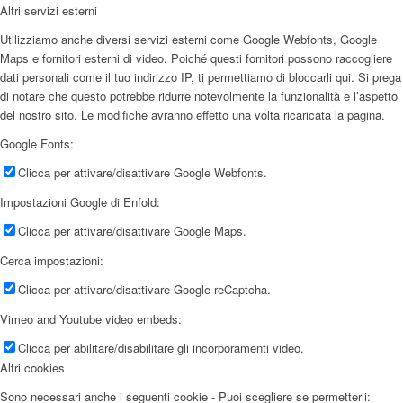
Altri servizi esterni
Utilizziamo anche diversi servizi esterni come Google Webfonts, Google
Maps e fornitori esterni di video. Poiché questi fornitori possono raccogliere
dati personali come il tuo indirizzo IP, ti permettiamo di bloccarli qui. Si prega
di notare che questo potrebbe ridurre notevolmente la funzionalità e l’aspetto
del nostro sito. Le modifiche avranno effetto una volta ricaricata la pagina.
Google Fonts:
Clicca per attivare/disattivare Google Webfonts.
Impostazioni Google di Enfold:
Clicca per attivare/disattivare Google Maps.
Cerca impostazioni:
Clicca per attivare/disattivare Google reCaptcha.
Vimeo and Youtube video embeds:
Clicca per abilitare/disabilitare gli incorporamenti video.
Altri cookies
Sono necessari anche i seguenti cookie - Puoi scegliere se permetterli: