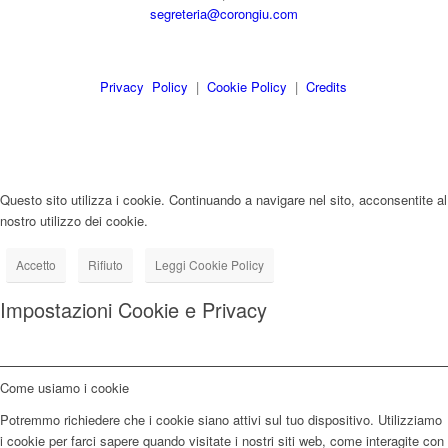
segreteria@corongiu.com
Privacy Policy
|
Cookie Policy
|
Credits
Questo sito utilizza i cookie. Continuando a navigare nel sito, acconsentite al
nostro utilizzo dei cookie.
Accetto
Rifiuto
Leggi Cookie Policy
Impostazioni Cookie e Privacy
Come usiamo i cookie
Potremmo richiedere che i cookie siano attivi sul tuo dispositivo. Utilizziamo
i cookie per farci sapere quando visitate i nostri siti web, come interagite con