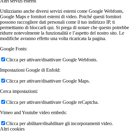
Altri servizi esterni
Utilizziamo anche diversi servizi esterni come Google Webfonts,
Google Maps e fornitori esterni di video. Poiché questi fornitori
possono raccogliere dati personali come il tuo indirizzo IP, ti
permettiamo di bloccarli qui. Si prega di notare che questo potrebbe
ridurre notevolmente la funzionalità e l’aspetto del nostro sito. Le
modifiche avranno effetto una volta ricaricata la pagina.
Google Fonts:
Clicca per attivare/disattivare Google Webfonts.
Impostazioni Google di Enfold:
Clicca per attivare/disattivare Google Maps.
Cerca impostazioni:
Clicca per attivare/disattivare Google reCaptcha.
Vimeo and Youtube video embeds:
Clicca per abilitare/disabilitare gli incorporamenti video.
Altri cookies